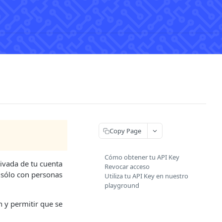
Copy Page
Cómo obtener tu API Key
rivada de tu cuenta
Revocar acceso
 sólo con personas
Utiliza tu API Key en nuestro
playground
n y permitir que se